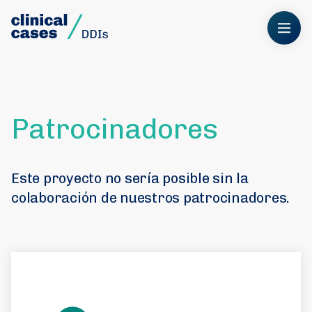
Patrocinadores
Este proyecto no sería posible sin la
colaboración de nuestros patrocinadores.