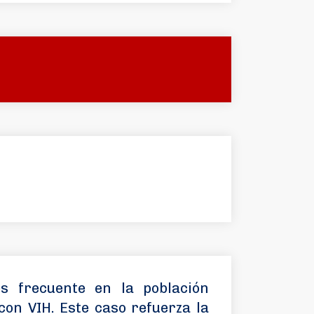
s frecuente en la población
con VIH. Este caso refuerza la