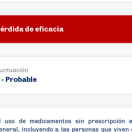
érdida de eficacia
untuación
 - Probable
l uso de medicamentos sin prescripción e
eneral, incluyendo a las personas que viven 